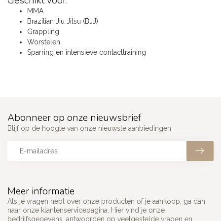
Geschikt voor:
MMA
Brazilian Jiu Jitsu (BJJ)
Grappling
Worstelen
Sparring en intensieve contacttraining
Abonneer op onze nieuwsbrief
Blijf op de hoogte van onze nieuwste aanbiedingen
Meer informatie
Als je vragen hebt over onze producten of je aankoop, ga dan
naar onze klantenservicepagina. Hier vind je onze
bedrijfsgegevens, antwoorden op veelgestelde vragen en