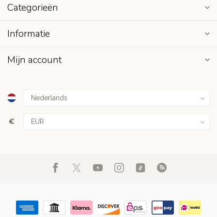
Categorieën
Informatie
Mijn account
€