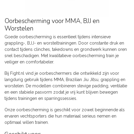
Oorbescherming voor MMA, BJJ en
Worstelen
Goede oorbescherming is essentieel tijdens intensieve
grappling-, BJJ- en worsteltrainingen. Door constante druk en
contact tijdens clinches, takedowns en grondwerk kunnen oren
snel beschadigen. Met kwalitatieve oorbescherming train je
veiliger en comfortabeler.
Bij Fight.nl vind je oorbeschermers die ontwikkeld zijn voor
langdurig gebruik tijdens MMA, Brazilian Jiu Jitsu, grappling en
worstelen. De modellen combineren stevige padding, ventilatie
en een stabiele pasvorm zodat je vrij kunt blijven bewegen
tijdens trainingen en sparringssessies.
Onze oorbescherming is geschikt voor zowel beginnende als
ervaren vechtsporters die hun materiaal serieus nemen en
optimaal willen trainen.