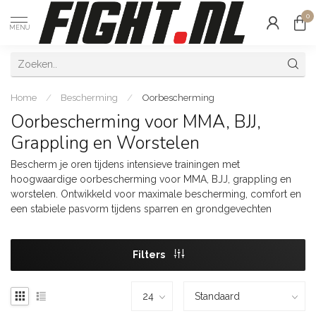
0
MENU
Home
/
Bescherming
/
Oorbescherming
Oorbescherming voor MMA, BJJ,
Grappling en Worstelen
Bescherm je oren tijdens intensieve trainingen met
hoogwaardige oorbescherming voor MMA, BJJ, grappling en
worstelen. Ontwikkeld voor maximale bescherming, comfort en
een stabiele pasvorm tijdens sparren en grondgevechten
Filters