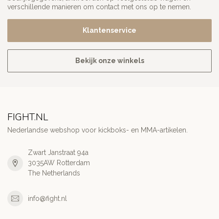
verschillende manieren om contact met ons op te nemen.
Klantenservice
Bekijk onze winkels
FIGHT.NL
Nederlandse webshop voor kickboks- en MMA-artikelen.
Zwart Janstraat 94a
3035AW Rotterdam
The Netherlands
info@fight.nl