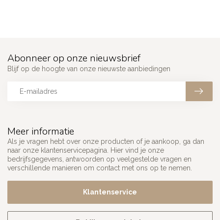
Abonneer op onze nieuwsbrief
Blijf op de hoogte van onze nieuwste aanbiedingen
Meer informatie
Als je vragen hebt over onze producten of je aankoop, ga dan
naar onze klantenservicepagina. Hier vind je onze
bedrijfsgegevens, antwoorden op veelgestelde vragen en
verschillende manieren om contact met ons op te nemen.
Klantenservice