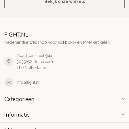
Bekijk onze winkels
FIGHT.NL
Nederlandse webshop voor kickboks- en MMA-artikelen.
Zwart Janstraat 94a
3035AW Rotterdam
The Netherlands
info@fight.nl
Categorieën
Informatie