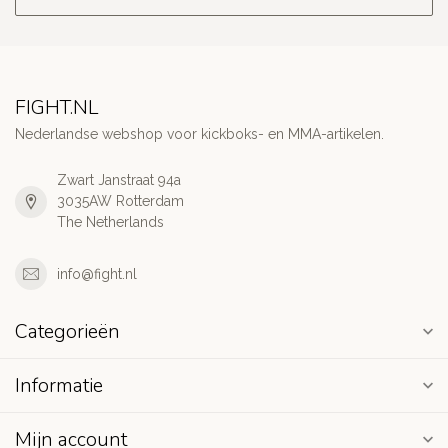
FIGHT.NL
Nederlandse webshop voor kickboks- en MMA-artikelen.
Zwart Janstraat 94a
3035AW Rotterdam
The Netherlands
info@fight.nl
Categorieën
Informatie
Mijn account