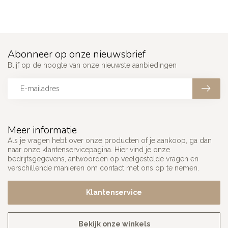
Abonneer op onze nieuwsbrief
Blijf op de hoogte van onze nieuwste aanbiedingen
Meer informatie
Als je vragen hebt over onze producten of je aankoop, ga dan
naar onze klantenservicepagina. Hier vind je onze
bedrijfsgegevens, antwoorden op veelgestelde vragen en
verschillende manieren om contact met ons op te nemen.
Klantenservice
Bekijk onze winkels