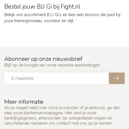
Bestel jouw BJJ Gi bij Fight.nl
Bekijk ons assortiment BJJ Gi's en kies een kimono die past bij
jouw trainingsniveau, voorkeur en stijl.
Abonneer op onze nieuwsbrief
Blijf op de hoogte van onze nieuwste aanbiedingen
Meer informatie
Als je vragen hebt over onze producten of je aankoop, ga dan
naar onze klantenservicepagina. Hier vind je onze
bedrijfsgegevens, antwoorden op veelgestelde vragen en
verschillende manieren om contact met ons op te nemen.