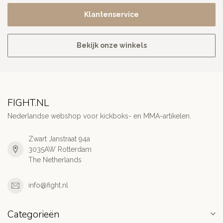
Klantenservice
Bekijk onze winkels
FIGHT.NL
Nederlandse webshop voor kickboks- en MMA-artikelen.
Zwart Janstraat 94a
3035AW Rotterdam
The Netherlands
info@fight.nl
Categorieën