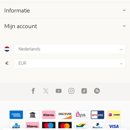
Informatie
Mijn account
€