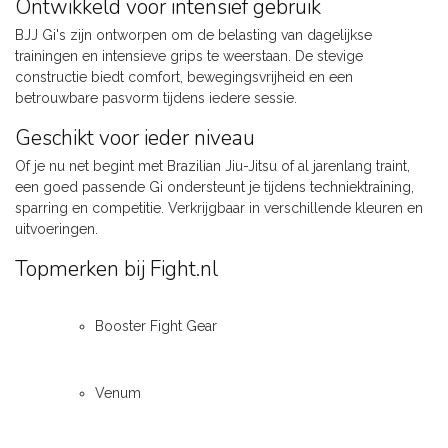
Ontwikkeld voor intensief gebruik
BJJ Gi's zijn ontworpen om de belasting van dagelijkse
trainingen en intensieve grips te weerstaan. De stevige
constructie biedt comfort, bewegingsvrijheid en een
betrouwbare pasvorm tijdens iedere sessie.
Geschikt voor ieder niveau
Of je nu net begint met Brazilian Jiu-Jitsu of al jarenlang traint,
een goed passende Gi ondersteunt je tijdens techniektraining,
sparring en competitie. Verkrijgbaar in verschillende kleuren en
uitvoeringen.
Topmerken bij Fight.nl
Booster Fight Gear
Venum