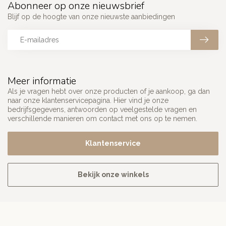
Abonneer op onze nieuwsbrief
Blijf op de hoogte van onze nieuwste aanbiedingen
Meer informatie
Als je vragen hebt over onze producten of je aankoop, ga dan
naar onze klantenservicepagina. Hier vind je onze
bedrijfsgegevens, antwoorden op veelgestelde vragen en
verschillende manieren om contact met ons op te nemen.
Klantenservice
Bekijk onze winkels