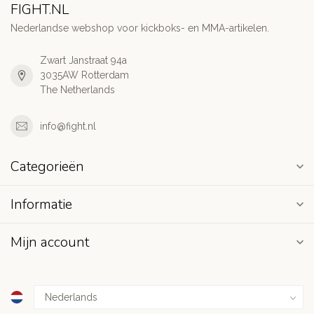
FIGHT.NL
Nederlandse webshop voor kickboks- en MMA-artikelen.
Zwart Janstraat 94a
3035AW Rotterdam
The Netherlands
info@fight.nl
Categorieën
Informatie
Mijn account