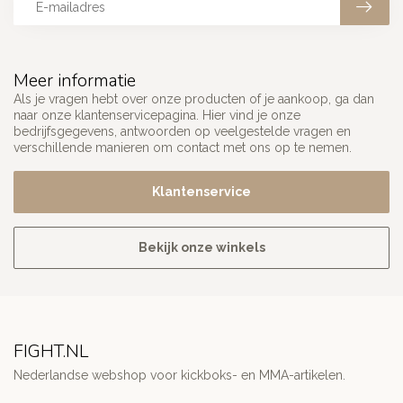
Meer informatie
Als je vragen hebt over onze producten of je aankoop, ga dan
naar onze klantenservicepagina. Hier vind je onze
bedrijfsgegevens, antwoorden op veelgestelde vragen en
verschillende manieren om contact met ons op te nemen.
Klantenservice
Bekijk onze winkels
FIGHT.NL
Nederlandse webshop voor kickboks- en MMA-artikelen.