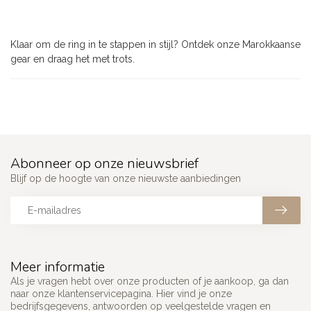
Klaar om de ring in te stappen in stijl? Ontdek onze Marokkaanse
gear en draag het met trots.
Abonneer op onze nieuwsbrief
Blijf op de hoogte van onze nieuwste aanbiedingen
Meer informatie
Als je vragen hebt over onze producten of je aankoop, ga dan
naar onze klantenservicepagina. Hier vind je onze
bedrijfsgegevens, antwoorden op veelgestelde vragen en