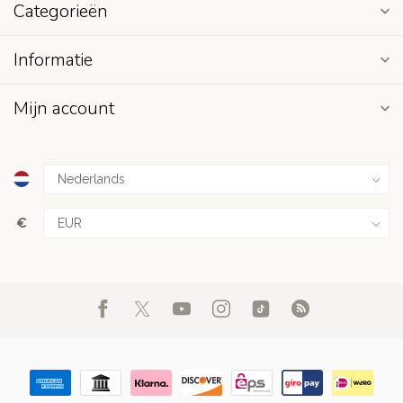
Categorieën
Informatie
Mijn account
€