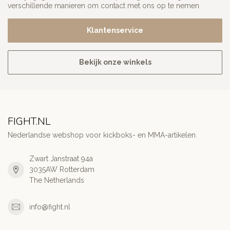
verschillende manieren om contact met ons op te nemen.
Klantenservice
Bekijk onze winkels
FIGHT.NL
Nederlandse webshop voor kickboks- en MMA-artikelen.
Zwart Janstraat 94a
3035AW Rotterdam
The Netherlands
info@fight.nl