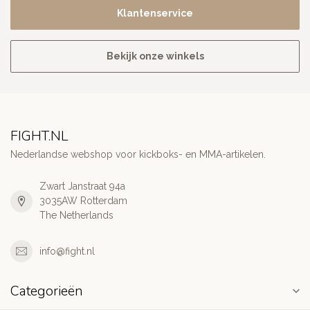
Klantenservice
Bekijk onze winkels
FIGHT.NL
Nederlandse webshop voor kickboks- en MMA-artikelen.
Zwart Janstraat 94a
3035AW Rotterdam
The Netherlands
info@fight.nl
Categorieën