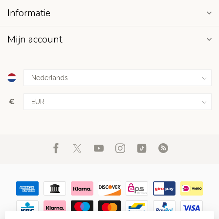
Informatie
Mijn account
€