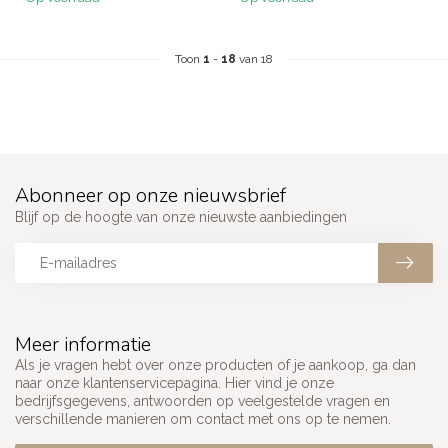
Toon
1
-
18
van 18
Abonneer op onze nieuwsbrief
Blijf op de hoogte van onze nieuwste aanbiedingen
Meer informatie
Als je vragen hebt over onze producten of je aankoop, ga dan
naar onze klantenservicepagina. Hier vind je onze
bedrijfsgegevens, antwoorden op veelgestelde vragen en
verschillende manieren om contact met ons op te nemen.