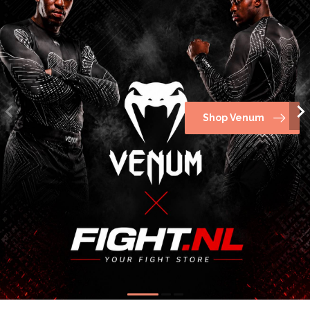
Shop Venum