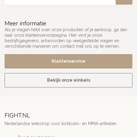
Meer informatie
Als je vragen hebt over onze producten of je aankoop, ga dan
naar onze klantenservicepagina. Hier vind je onze
bedrijfsgegevens, antwoorden op veelgestelde vragen en
verschillende manieren om contact met ons op te nemen.
Klantenservice
Bekijk onze winkels
FIGHT.NL
Nederlandse webshop voor kickboks- en MMA-artikelen.