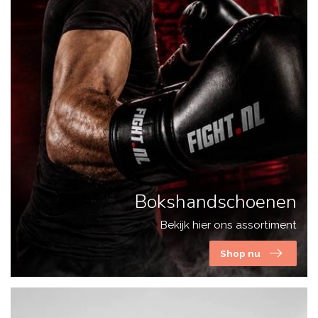
Bokshandschoenen
Bekijk hier ons assortiment
Shop nu