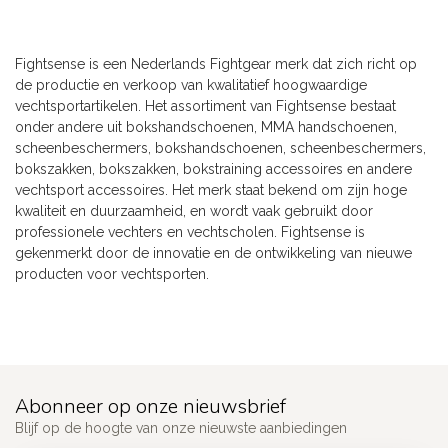
Fightsense is een Nederlands Fightgear merk dat zich richt op
de productie en verkoop van kwalitatief hoogwaardige
vechtsportartikelen. Het assortiment van Fightsense bestaat
onder andere uit bokshandschoenen, MMA handschoenen,
scheenbeschermers, bokshandschoenen, scheenbeschermers,
bokszakken, bokszakken, bokstraining accessoires en andere
vechtsport accessoires. Het merk staat bekend om zijn hoge
kwaliteit en duurzaamheid, en wordt vaak gebruikt door
professionele vechters en vechtscholen. Fightsense is
gekenmerkt door de innovatie en de ontwikkeling van nieuwe
producten voor vechtsporten.
Abonneer op onze nieuwsbrief
Blijf op de hoogte van onze nieuwste aanbiedingen