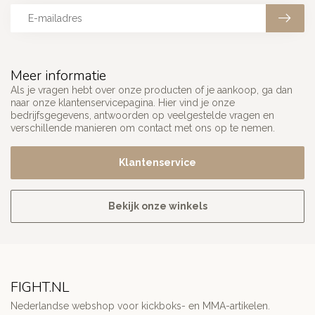
Meer informatie
Als je vragen hebt over onze producten of je aankoop, ga dan
naar onze klantenservicepagina. Hier vind je onze
bedrijfsgegevens, antwoorden op veelgestelde vragen en
verschillende manieren om contact met ons op te nemen.
Klantenservice
Bekijk onze winkels
FIGHT.NL
Nederlandse webshop voor kickboks- en MMA-artikelen.