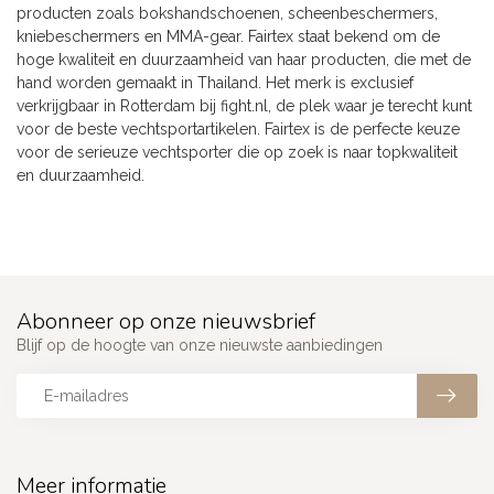
producten zoals bokshandschoenen, scheenbeschermers,
kniebeschermers en MMA-gear. Fairtex staat bekend om de
hoge kwaliteit en duurzaamheid van haar producten, die met de
hand worden gemaakt in Thailand. Het merk is exclusief
verkrijgbaar in Rotterdam bij fight.nl, de plek waar je terecht kunt
voor de beste vechtsportartikelen. Fairtex is de perfecte keuze
voor de serieuze vechtsporter die op zoek is naar topkwaliteit
en duurzaamheid.
Abonneer op onze nieuwsbrief
Blijf op de hoogte van onze nieuwste aanbiedingen
Meer informatie