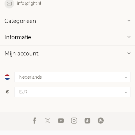
info@fight.nl
Categorieën
Informatie
Mijn account
€