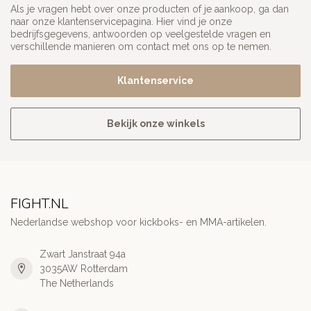
Als je vragen hebt over onze producten of je aankoop, ga dan
naar onze klantenservicepagina. Hier vind je onze
bedrijfsgegevens, antwoorden op veelgestelde vragen en
verschillende manieren om contact met ons op te nemen.
Klantenservice
Bekijk onze winkels
FIGHT.NL
Nederlandse webshop voor kickboks- en MMA-artikelen.
Zwart Janstraat 94a
3035AW Rotterdam
The Netherlands