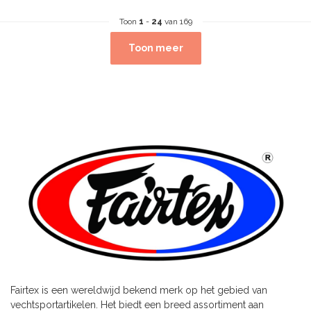
Toon
1
-
24
van 169
Toon meer
Fairtex is een wereldwijd bekend merk op het gebied van
vechtsportartikelen. Het biedt een breed assortiment aan