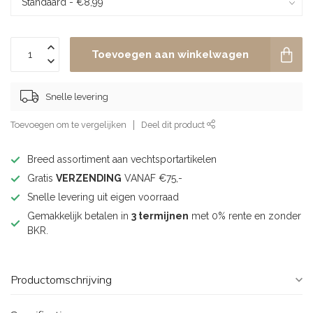
Toevoegen aan winkelwagen
Snelle levering
Toevoegen om te vergelijken
Deel dit product
Breed assortiment aan vechtsportartikelen
Gratis
VERZENDING
VANAF €75,-
Snelle levering uit eigen voorraad
Gemakkelijk betalen in
3 termijnen
met 0% rente en zonder
BKR.
Productomschrijving