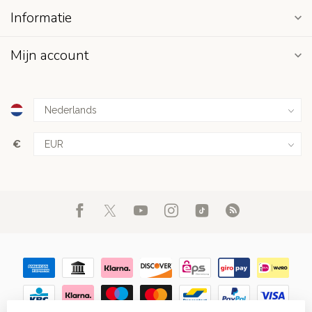
Informatie
Mijn account
€