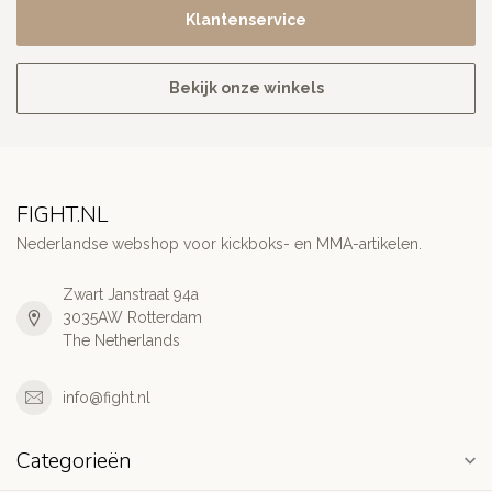
Klantenservice
Bekijk onze winkels
FIGHT.NL
Nederlandse webshop voor kickboks- en MMA-artikelen.
Zwart Janstraat 94a
3035AW Rotterdam
The Netherlands
info@fight.nl
Categorieën