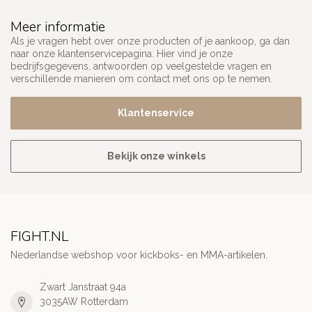
Meer informatie
Als je vragen hebt over onze producten of je aankoop, ga dan
naar onze klantenservicepagina. Hier vind je onze
bedrijfsgegevens, antwoorden op veelgestelde vragen en
verschillende manieren om contact met ons op te nemen.
Klantenservice
Bekijk onze winkels
FIGHT.NL
Nederlandse webshop voor kickboks- en MMA-artikelen.
Zwart Janstraat 94a
3035AW Rotterdam