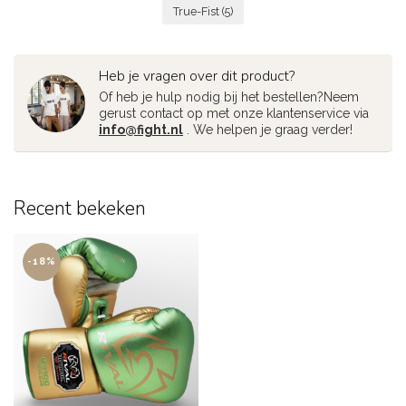
True-Fist
(5)
Heb je vragen over dit product?
Of heb je hulp nodig bij het bestellen?Neem
gerust contact op met onze klantenservice via
info@fight.nl
. We helpen je graag verder!
Recent bekeken
-18%