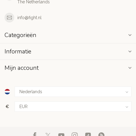
The Netherlands
info@fight.nl
Categorieën
Informatie
Mijn account
€