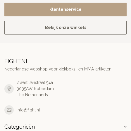
Klantenservice
Bekijk onze winkels
FIGHT.NL
Nederlandse webshop voor kickboks- en MMA-artikelen.
Zwart Janstraat 94a
3035AW Rotterdam
The Netherlands
info@fight.nl
Categorieën