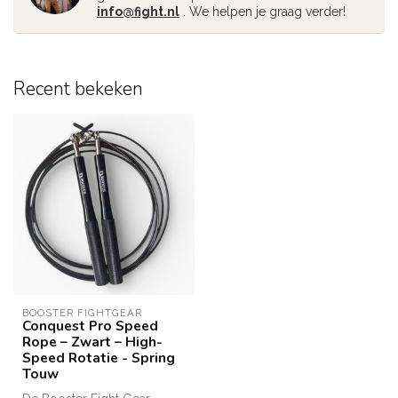
info@fight.nl
. We helpen je graag verder!
Recent bekeken
BOOSTER FIGHTGEAR
Conquest Pro Speed
Rope – Zwart – High-
Speed Rotatie - Spring
Touw