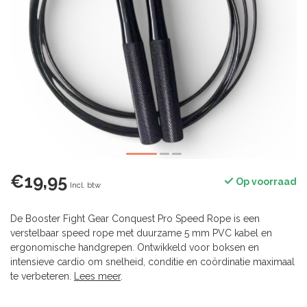
€19,95
Op voorraad
Incl. btw
De Booster Fight Gear Conquest Pro Speed Rope is een
verstelbaar speed rope met duurzame 5 mm PVC kabel en
ergonomische handgrepen. Ontwikkeld voor boksen en
intensieve cardio om snelheid, conditie en coördinatie maximaal
te verbeteren.
Lees meer
.