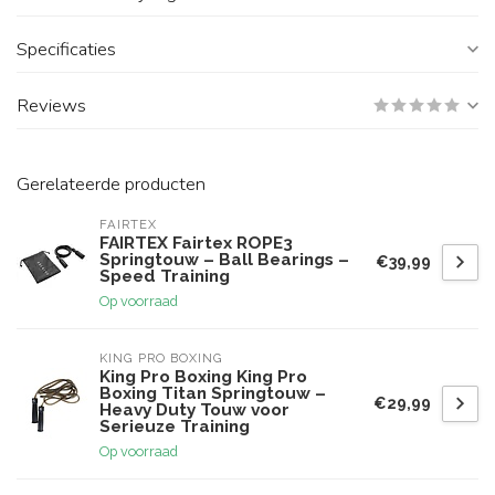
Specificaties
Reviews
Gerelateerde producten
FAIRTEX
FAIRTEX Fairtex ROPE3
Springtouw – Ball Bearings –
€39,99
Speed Training
Op voorraad
KING PRO BOXING
King Pro Boxing King Pro
Boxing Titan Springtouw –
€29,99
Heavy Duty Touw voor
Serieuze Training
Op voorraad