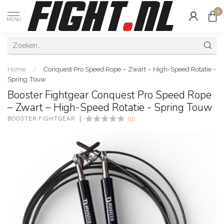
0
MENU
Home
/
Conquest Pro Speed Rope – Zwart – High-Speed Rotatie -
Spring Touw
Booster Fightgear Conquest Pro Speed Rope
– Zwart – High-Speed Rotatie - Spring Touw
BOOSTER FIGHTGEAR
(0)