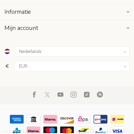
Informatie
Mijn account
€