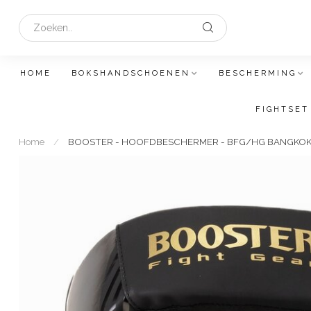
HOME
BOKSHANDSCHOENEN
BESCHERMING
FIGHTSET
Home
/
BOOSTER - HOOFDBESCHERMER - BFG/HG BANGKOK