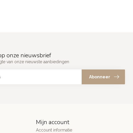
p onze nieuwsbrief
ogte van onze nieuwste aanbiedingen
Abonneer
Mijn account
Account informatie