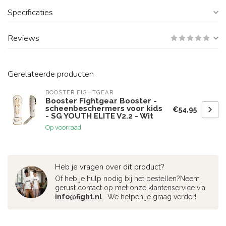
Specificaties
Reviews
Gerelateerde producten
BOOSTER FIGHTGEAR
Booster Fightgear Booster -
scheenbeschermers voor kids
€54,95
- SG YOUTH ELITE V2.2 - Wit
Op voorraad
Heb je vragen over dit product?
Of heb je hulp nodig bij het bestellen?Neem
gerust contact op met onze klantenservice via
info@fight.nl
. We helpen je graag verder!