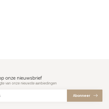
p onze nieuwsbrief
ogte van onze nieuwste aanbiedingen
Abonneer