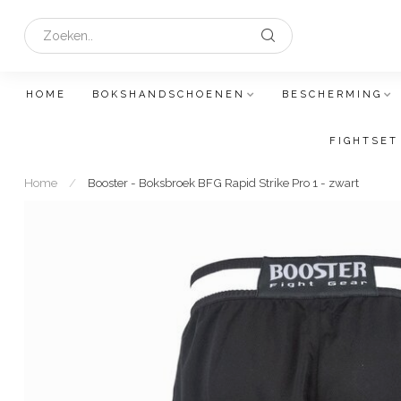
HOME
BOKSHANDSCHOENEN
BESCHERMING
FIGHTSET
Home
/
Booster - Boksbroek BFG Rapid Strike Pro 1 - zwart