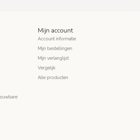
Mijn account
Account informatie
Mijn bestellingen
Mijn verlanglijst
Vergelijk
Alle producten
trouwbare