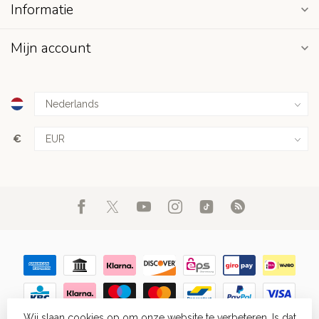
Informatie
Mijn account
€
Wij slaan cookies op om onze website te verbeteren. Is dat