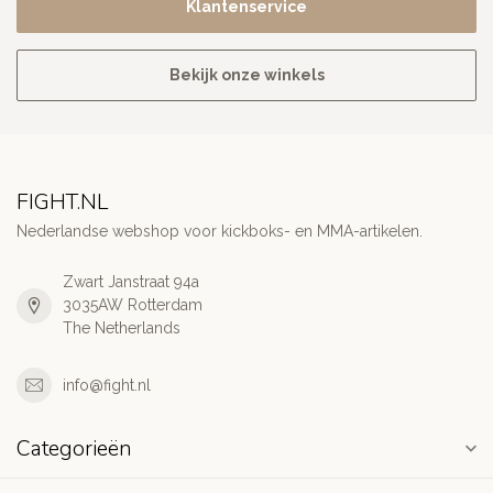
Klantenservice
Bekijk onze winkels
FIGHT.NL
Nederlandse webshop voor kickboks- en MMA-artikelen.
Zwart Janstraat 94a
3035AW Rotterdam
The Netherlands
info@fight.nl
Categorieën