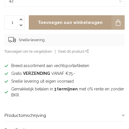
Toevoegen aan winkelwagen
Snelle levering
Toevoegen om te vergelijken
Deel dit product
Breed assortiment aan vechtsportartikelen
Gratis
VERZENDING
VANAF €75,-
Snelle levering uit eigen voorraad
Gemakkelijk betalen in
3 termijnen
met 0% rente en zonder
BKR.
Productomschrijving