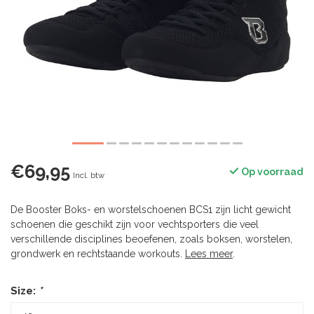
€69,95
Op voorraad
Incl. btw
De Booster Boks- en worstelschoenen BCS1 zijn licht gewicht
schoenen die geschikt zijn voor vechtsporters die veel
verschillende disciplines beoefenen, zoals boksen, worstelen,
grondwerk en rechtstaande workouts.
Lees meer
.
Size:
*