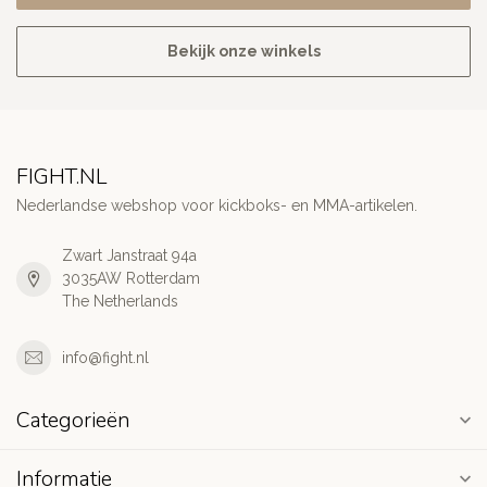
Bekijk onze winkels
FIGHT.NL
Nederlandse webshop voor kickboks- en MMA-artikelen.
Zwart Janstraat 94a
3035AW Rotterdam
The Netherlands
info@fight.nl
Categorieën
Informatie