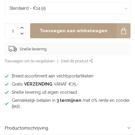
Toevoegen aan winkelwagen
Snelle levering
Toevoegen om te vergelijken
Deel dit product
Breed assortiment aan vechtsportartikelen
Gratis
VERZENDING
VANAF €75,-
Snelle levering uit eigen voorraad
Gemakkelijk betalen in
3 termijnen
met 0% rente en zonder
BKR.
Productomschrijving