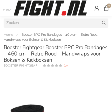
0
MENU
Home
/
Booster BPC Pro Bandages – 460 cm – Retro Rood –
Handwraps voor Boksen & Kickboksen
Booster Fightgear Booster BPC Pro Bandages
– 460 cm – Retro Rood – Handwraps voor
Boksen & Kickboksen
BOOSTER FIGHTGEAR
(0)