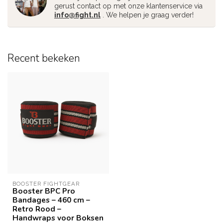
gerust contact op met onze klantenservice via
info@fight.nl
. We helpen je graag verder!
Recent bekeken
BOOSTER FIGHTGEAR
Booster BPC Pro
Bandages – 460 cm –
Retro Rood –
Handwraps voor Boksen