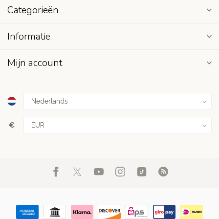
Categorieën
Informatie
Mijn account
€