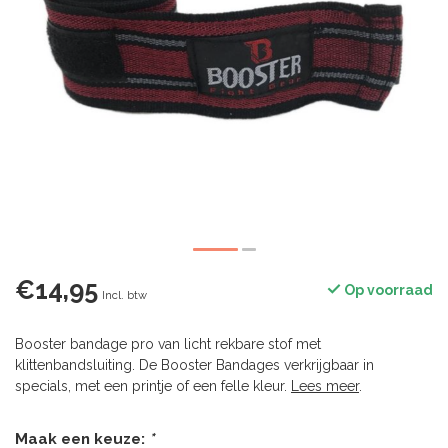
€14,95
Op voorraad
Incl. btw
Booster bandage pro van licht rekbare stof met
klittenbandsluiting. De Booster Bandages verkrijgbaar in
specials, met een printje of een felle kleur.
Lees meer
.
Maak een keuze:
*