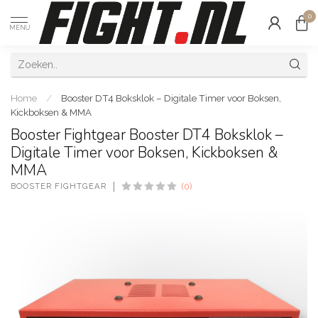
0
MENU
Home
/
Booster DT4 Boksklok – Digitale Timer voor Boksen,
Kickboksen & MMA
Booster Fightgear Booster DT4 Boksklok –
Digitale Timer voor Boksen, Kickboksen &
MMA
BOOSTER FIGHTGEAR
(0)