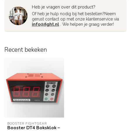
Heb je vragen over dit product?
Of heb je hulp nodig bij het bestellen?Neem
gerust contact op met onze klantenservice via
info@fight.nl
. We helpen je graag verder!
Recent bekeken
BOOSTER FIGHTGEAR
Booster DT4 Boksklok –