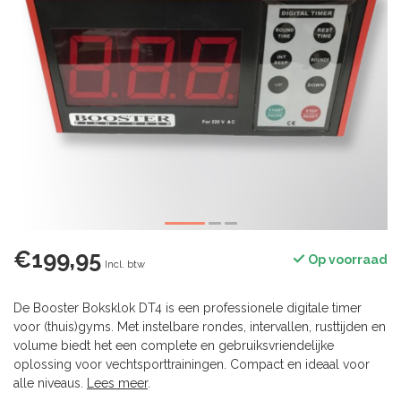
€199,95
Op voorraad
Incl. btw
De Booster Boksklok DT4 is een professionele digitale timer
voor (thuis)gyms. Met instelbare rondes, intervallen, rusttijden en
volume biedt het een complete en gebruiksvriendelijke
oplossing voor vechtsporttrainingen. Compact en ideaal voor
alle niveaus.
Lees meer
.