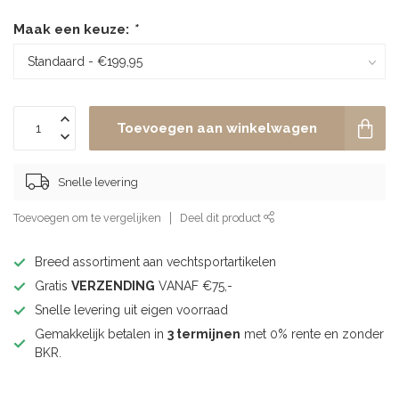
Maak een keuze:
*
Toevoegen aan winkelwagen
Snelle levering
Toevoegen om te vergelijken
Deel dit product
Breed assortiment aan vechtsportartikelen
Gratis
VERZENDING
VANAF €75,-
Snelle levering uit eigen voorraad
Gemakkelijk betalen in
3 termijnen
met 0% rente en zonder
BKR.