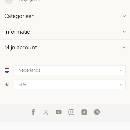
Categorieën
Informatie
Mijn account
€