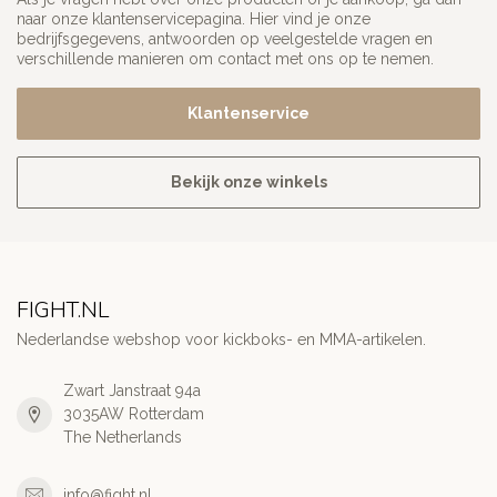
naar onze klantenservicepagina. Hier vind je onze
bedrijfsgegevens, antwoorden op veelgestelde vragen en
verschillende manieren om contact met ons op te nemen.
Klantenservice
Bekijk onze winkels
FIGHT.NL
Nederlandse webshop voor kickboks- en MMA-artikelen.
Zwart Janstraat 94a
3035AW Rotterdam
The Netherlands
info@fight.nl