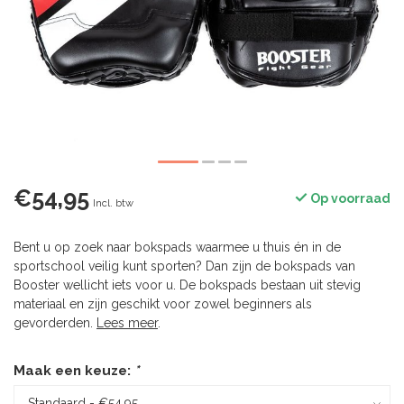
€54,95
Op voorraad
Incl. btw
Bent u op zoek naar bokspads waarmee u thuis én in de
sportschool veilig kunt sporten? Dan zijn de bokspads van
Booster wellicht iets voor u. De bokspads bestaan uit stevig
materiaal en zijn geschikt voor zowel beginners als
gevorderden.
Lees meer
.
Maak een keuze:
*