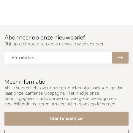
Abonneer op onze nieuwsbrief
Blijf op de hoogte van onze nieuwste aanbiedingen
Meer informatie
Als je vragen hebt over onze producten of je aankoop, ga dan
naar onze klantenservicepagina. Hier vind je onze
bedrijfsgegevens, antwoorden op veelgestelde vragen en
verschillende manieren om contact met ons op te nemen.
Klantenservice