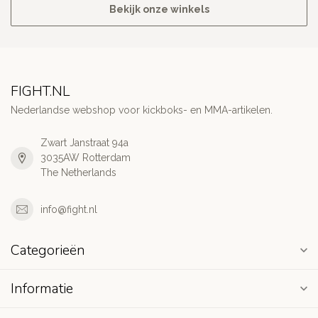
Bekijk onze winkels
FIGHT.NL
Nederlandse webshop voor kickboks- en MMA-artikelen.
Zwart Janstraat 94a
3035AW Rotterdam
The Netherlands
info@fight.nl
Categorieën
Informatie