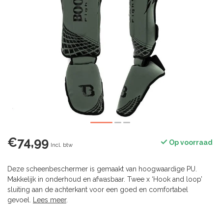
€74,99
Op voorraad
Incl. btw
Deze scheenbeschermer is gemaakt van hoogwaardige PU.
Makkelijk in onderhoud en afwasbaar. Twee x ‘Hook and loop’
sluiting aan de achterkant voor een goed en comfortabel
gevoel.
Lees meer
.