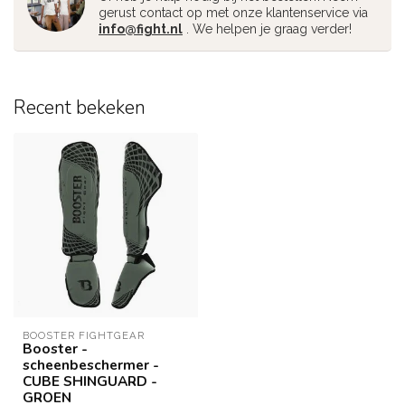
gerust contact op met onze klantenservice via
info@fight.nl
. We helpen je graag verder!
Recent bekeken
BOOSTER FIGHTGEAR
Booster -
scheenbeschermer -
CUBE SHINGUARD -
GROEN