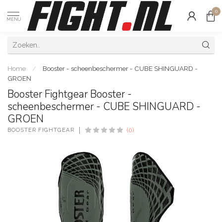
0
MENU
Home
/
Booster - scheenbeschermer - CUBE SHINGUARD -
GROEN
Booster Fightgear Booster -
scheenbeschermer - CUBE SHINGUARD -
GROEN
BOOSTER FIGHTGEAR
(0)