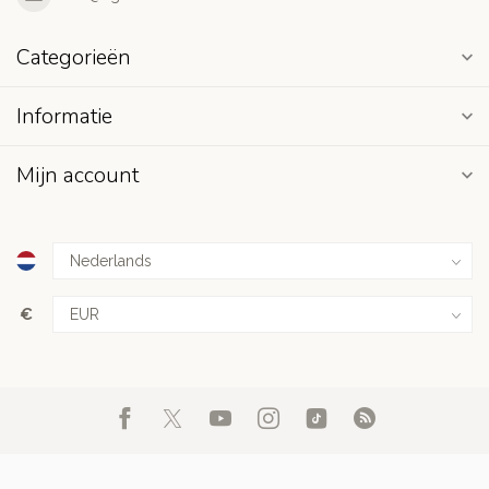
Categorieën
Informatie
Mijn account
€