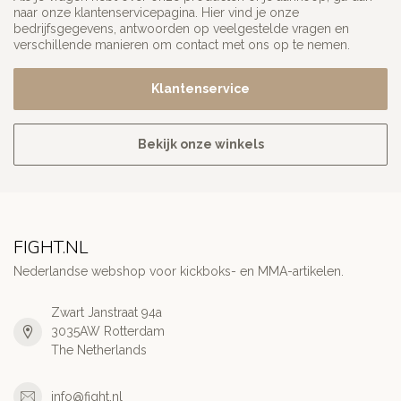
naar onze klantenservicepagina. Hier vind je onze
bedrijfsgegevens, antwoorden op veelgestelde vragen en
verschillende manieren om contact met ons op te nemen.
Klantenservice
Bekijk onze winkels
FIGHT.NL
Nederlandse webshop voor kickboks- en MMA-artikelen.
Zwart Janstraat 94a
3035AW Rotterdam
The Netherlands
info@fight.nl