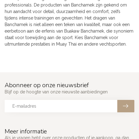
professionals. De producten van Banchamek zijn gekend om
hun aandacht voor detail, duurzaamheid en comfort, zelfs
tijdens intense trainingen en gevechten. Het dragen van
Banchamek is niet alleen een teken van kwaliteit, maar ook een
eerbetoon aan de erfenis van Buakaw Banchamek, die synoniem
staat voor toewijding aan de sport. Kies Banchamek voor
uitmuntende prestaties in Muay Thai en andere vechtsporten.
Abonneer op onze nieuwsbrief
Blijf op de hoogte van onze nieuwste aanbiedingen
Meer informatie
Als je vragen hebt over onze producten of je aankoop, ga dan