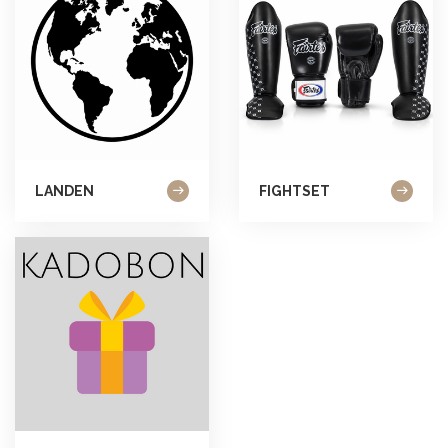
LANDEN
FIGHTSET