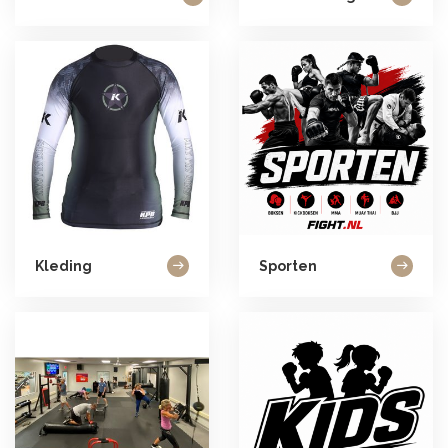
Kleding
Sporten