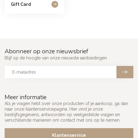
Gift Card
Abonneer op onze nieuwsbrief
Blijf op de hoogte van onze nieuwste aanbiedingen
Meer informatie
Als je vragen hebt over onze producten of je aankoop, ga dan
naar onze klantenservicepagina. Hier vind je onze
bedrijfsgegevens, antwoorden op veelgestelde vragen en
verschillende manieren om contact met ons op te nemen.
Klantenservice