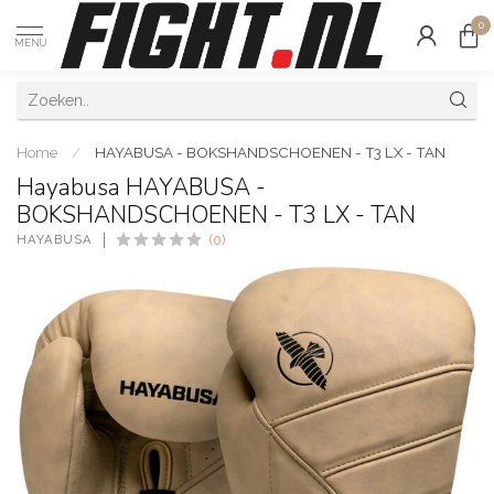
0
MENU
Home
/
HAYABUSA - BOKSHANDSCHOENEN - T3 LX - TAN
Hayabusa HAYABUSA -
BOKSHANDSCHOENEN - T3 LX - TAN
HAYABUSA
(0)