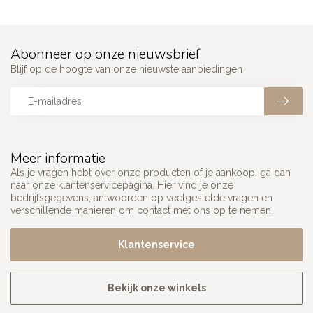
Abonneer op onze nieuwsbrief
Blijf op de hoogte van onze nieuwste aanbiedingen
Meer informatie
Als je vragen hebt over onze producten of je aankoop, ga dan
naar onze klantenservicepagina. Hier vind je onze
bedrijfsgegevens, antwoorden op veelgestelde vragen en
verschillende manieren om contact met ons op te nemen.
Klantenservice
Bekijk onze winkels