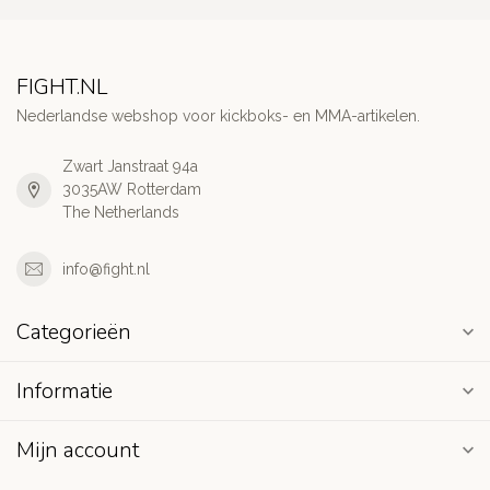
FIGHT.NL
Nederlandse webshop voor kickboks- en MMA-artikelen.
Zwart Janstraat 94a
3035AW Rotterdam
The Netherlands
info@fight.nl
Categorieën
Informatie
Mijn account