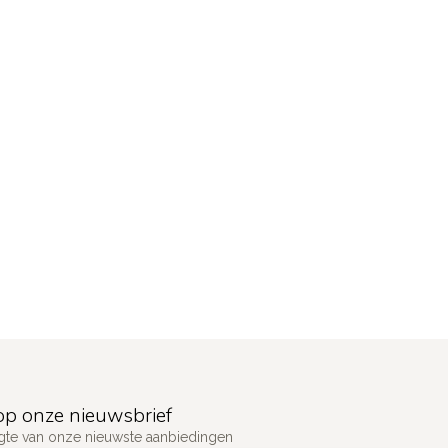
p onze nieuwsbrief
ogte van onze nieuwste aanbiedingen