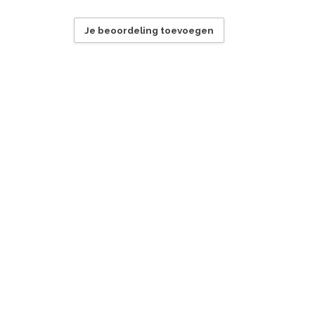
Je beoordeling toevoegen