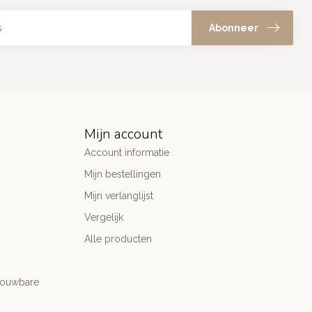
Abonneer
Mijn account
Account informatie
Mijn bestellingen
Mijn verlanglijst
Vergelijk
Alle producten
trouwbare