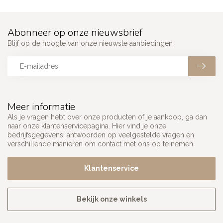
Abonneer op onze nieuwsbrief
Blijf op de hoogte van onze nieuwste aanbiedingen
Meer informatie
Als je vragen hebt over onze producten of je aankoop, ga dan
naar onze klantenservicepagina. Hier vind je onze
bedrijfsgegevens, antwoorden op veelgestelde vragen en
verschillende manieren om contact met ons op te nemen.
Klantenservice
Bekijk onze winkels