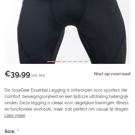
€39,99
Niet op voorraad
Incl. btw
De JoyaGear Essential Legging is ontworpen voor sporters die
comfort, bewegingsvrijheid en een tijdloze uitstraling belangrijk
vinden. Deze legging is ideaal voor dagelijkse trainingen, fitness
en functionele workouts, maar ook perfect om casual te dragen
Lees meer
.
Size:
*