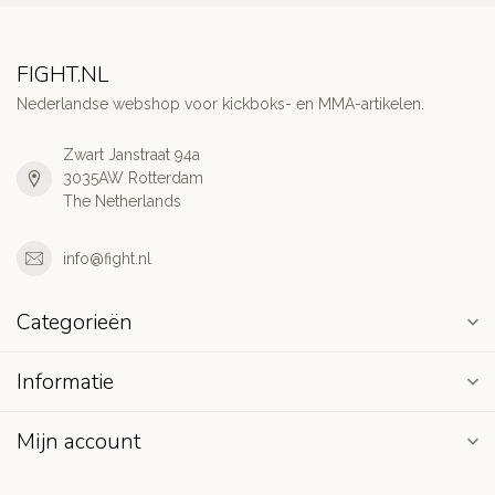
FIGHT.NL
Nederlandse webshop voor kickboks- en MMA-artikelen.
Zwart Janstraat 94a
3035AW Rotterdam
The Netherlands
info@fight.nl
Categorieën
Informatie
Mijn account