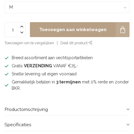
Toevoegen aan winkelwagen
Toevoegen om te vergelijken
Deel dit product
Breed assortiment aan vechtsportartikelen
Gratis
VERZENDING
VANAF €75,-
Snelle levering uit eigen voorraad
Gemakkelijk betalen in
3 termijnen
met 0% rente en zonder
BKR.
Productomschrijving
Specificaties