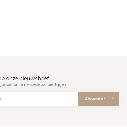
p onze nieuwsbrief
ogte van onze nieuwste aanbiedingen
Abonneer