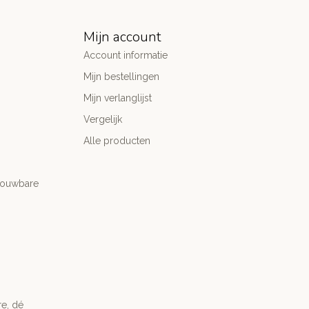
Mijn account
Account informatie
Mijn bestellingen
Mijn verlanglijst
Vergelijk
Alle producten
trouwbare
re, dé