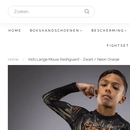
HOME
BOKSHANDSCHOENEN
BESCHERMING
FIGHTSET
Home
/
Kids Lange Mouw Rashguard - Zwart / Neon Oranje