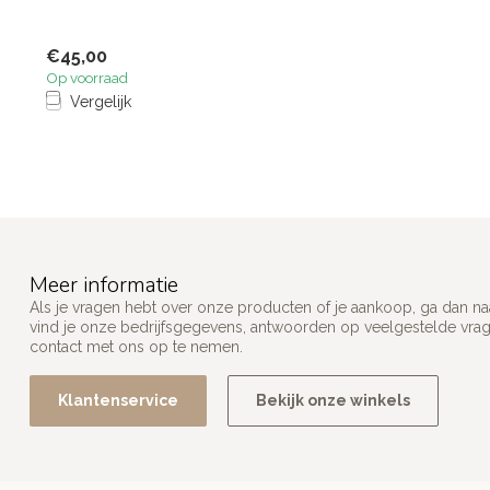
€45,00
Op voorraad
Vergelijk
Meer informatie
Als je vragen hebt over onze producten of je aankoop, ga dan na
vind je onze bedrijfsgegevens, antwoorden op veelgestelde vra
contact met ons op te nemen.
Klantenservice
Bekijk onze winkels