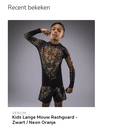
Recent bekeken
VENUM
Kids Lange Mouw Rashguard -
Zwart / Neon Oranje