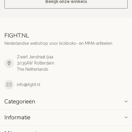
Bekijk onze winkels
FIGHT.NL
Nederlandse webshop voor kickboks- en MMA-artikelen.
Zwart Janstraat 94a
3035AW Rotterdam
The Netherlands
info@fight.nl
Categorieën
Informatie