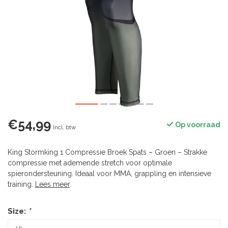
€54,99
Op voorraad
Incl. btw
King Stormking 1 Compressie Broek Spats – Groen – Strakke
compressie met ademende stretch voor optimale
spierondersteuning. Ideaal voor MMA, grappling en intensieve
training.
Lees meer
.
Size:
*