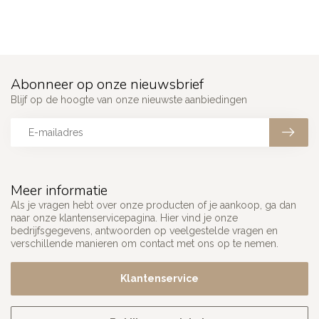
Abonneer op onze nieuwsbrief
Blijf op de hoogte van onze nieuwste aanbiedingen
Meer informatie
Als je vragen hebt over onze producten of je aankoop, ga dan
naar onze klantenservicepagina. Hier vind je onze
bedrijfsgegevens, antwoorden op veelgestelde vragen en
verschillende manieren om contact met ons op te nemen.
Klantenservice