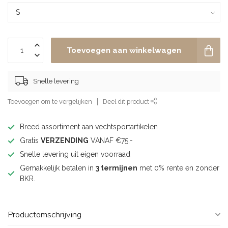
Toevoegen aan winkelwagen
Snelle levering
Toevoegen om te vergelijken
Deel dit product
Breed assortiment aan vechtsportartikelen
Gratis
VERZENDING
VANAF €75,-
Snelle levering uit eigen voorraad
Gemakkelijk betalen in
3 termijnen
met 0% rente en zonder
BKR.
Productomschrijving