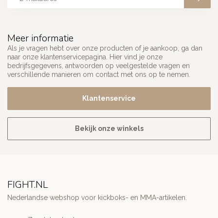
Meer informatie
Als je vragen hebt over onze producten of je aankoop, ga dan
naar onze klantenservicepagina. Hier vind je onze
bedrijfsgegevens, antwoorden op veelgestelde vragen en
verschillende manieren om contact met ons op te nemen.
Klantenservice
Bekijk onze winkels
FIGHT.NL
Nederlandse webshop voor kickboks- en MMA-artikelen.