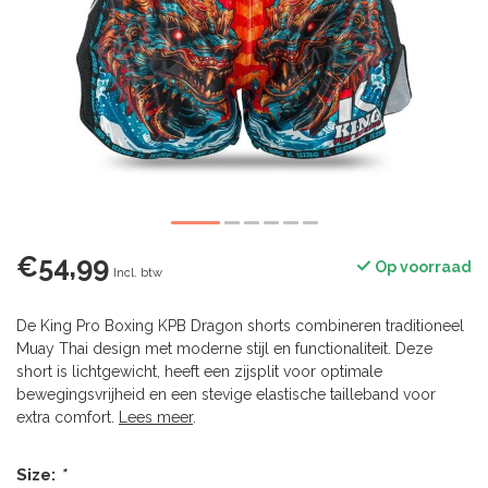
€54,99
Op voorraad
Incl. btw
De King Pro Boxing KPB Dragon shorts combineren traditioneel
Muay Thai design met moderne stijl en functionaliteit. Deze
short is lichtgewicht, heeft een zijsplit voor optimale
bewegingsvrijheid en een stevige elastische tailleband voor
extra comfort.
Lees meer
.
Size:
*