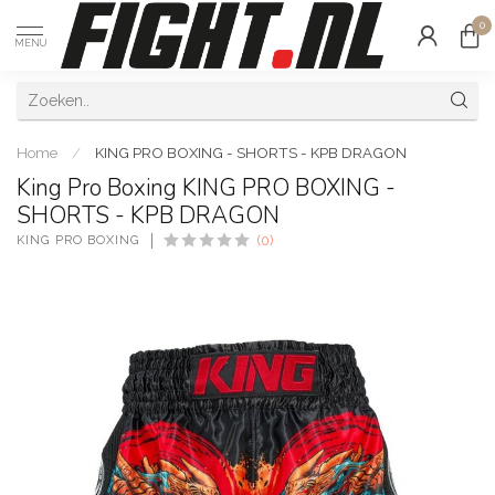
0
MENU
Home
/
KING PRO BOXING - SHORTS - KPB DRAGON
King Pro Boxing KING PRO BOXING -
SHORTS - KPB DRAGON
KING PRO BOXING
(0)