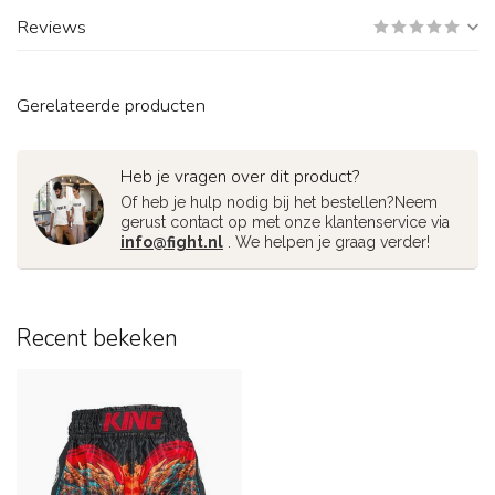
Reviews
Gerelateerde producten
Heb je vragen over dit product?
Of heb je hulp nodig bij het bestellen?Neem
gerust contact op met onze klantenservice via
info@fight.nl
. We helpen je graag verder!
Recent bekeken