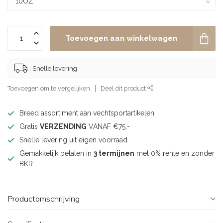
Toevoegen aan winkelwagen
Snelle levering
Toevoegen om te vergelijken
Deel dit product
Breed assortiment aan vechtsportartikelen
Gratis
VERZENDING
VANAF €75,-
Snelle levering uit eigen voorraad
Gemakkelijk betalen in
3 termijnen
met 0% rente en zonder
BKR.
Productomschrijving