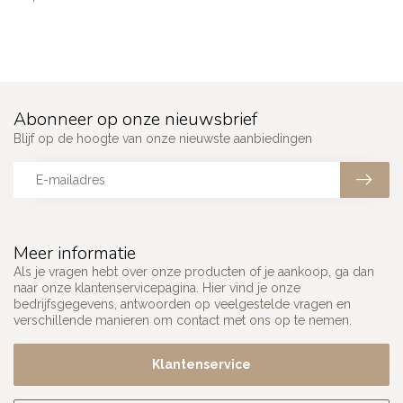
Abonneer op onze nieuwsbrief
Blijf op de hoogte van onze nieuwste aanbiedingen
Meer informatie
Als je vragen hebt over onze producten of je aankoop, ga dan
naar onze klantenservicepagina. Hier vind je onze
bedrijfsgegevens, antwoorden op veelgestelde vragen en
verschillende manieren om contact met ons op te nemen.
Klantenservice