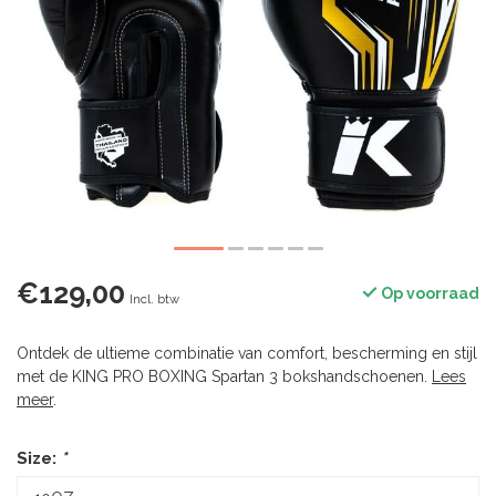
€129,00
Op voorraad
Incl. btw
Ontdek de ultieme combinatie van comfort, bescherming en stijl
met de KING PRO BOXING Spartan 3 bokshandschoenen.
Lees
meer
.
Size:
*