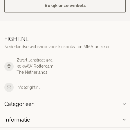
Bekijk onze winkels
FIGHT.NL
Nederlandse webshop voor kickboks- en MMA-artikelen.
Zwart Janstraat 94a
3035AW Rotterdam
The Netherlands
info@fight.nl
Categorieën
Informatie