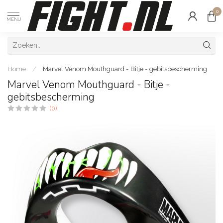
0
MENU
Home
/
Marvel Venom Mouthguard - Bitje - gebitsbescherming
Marvel Venom Mouthguard - Bitje -
gebitsbescherming
(0)