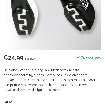
€24,99
Op voorraad
Incl. btw
De Marvel Venom Mouthguard biedt betrouwbare
gebitsbescherming tijdens kickboksen, MMA en andere
contactsporten. Gemaakt van thermoplastisch materiaal voor
een perfecte pasvorm, optimale schokabsorptie en een
opvallend Venom design.
Lees meer
.
Size:
*