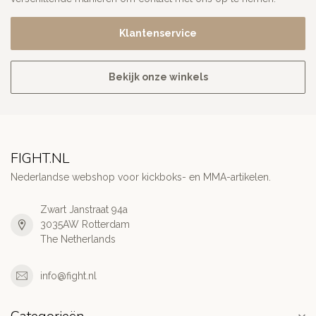
Klantenservice
Bekijk onze winkels
FIGHT.NL
Nederlandse webshop voor kickboks- en MMA-artikelen.
Zwart Janstraat 94a
3035AW Rotterdam
The Netherlands
info@fight.nl