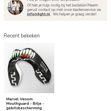
Of heb je hulp nodig bij het bestellen?Neem
gerust contact op met onze klantenservice via
info@fight.nl
. We helpen je graag verder!
Recent bekeken
Marvel Venom
Mouthguard - Bitje -
gebitsbescherming