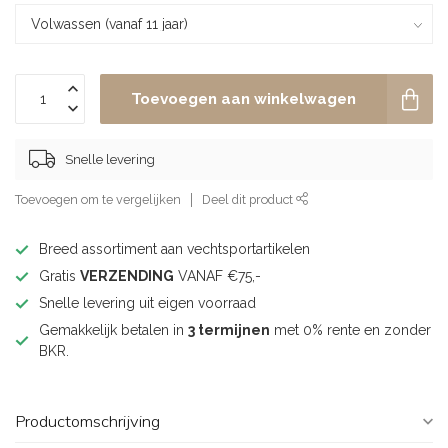
Toevoegen aan winkelwagen
Snelle levering
Toevoegen om te vergelijken
Deel dit product
Breed assortiment aan vechtsportartikelen
Gratis
VERZENDING
VANAF €75,-
Snelle levering uit eigen voorraad
Gemakkelijk betalen in
3 termijnen
met 0% rente en zonder
BKR.
Productomschrijving