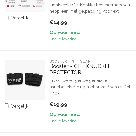
Fightsense Gel Knokkelbeschermers van
neopreen met gelpadding voor ext...
Vergelijk
€14,99
Op voorraad
Snelle levering
BOOSTER FIGHTGEAR
Booster - GEL KNUCKLE
PROTECTOR
Ervaar de volgende generatie
handbescherming met onze Booster Gel
Knok...
€19,99
Vergelijk
Op voorraad
Snelle levering