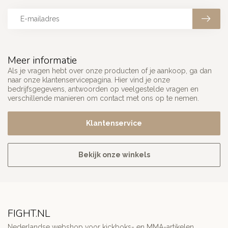
Meer informatie
Als je vragen hebt over onze producten of je aankoop, ga dan
naar onze klantenservicepagina. Hier vind je onze
bedrijfsgegevens, antwoorden op veelgestelde vragen en
verschillende manieren om contact met ons op te nemen.
Klantenservice
Bekijk onze winkels
FIGHT.NL
Nederlandse webshop voor kickboks- en MMA-artikelen.