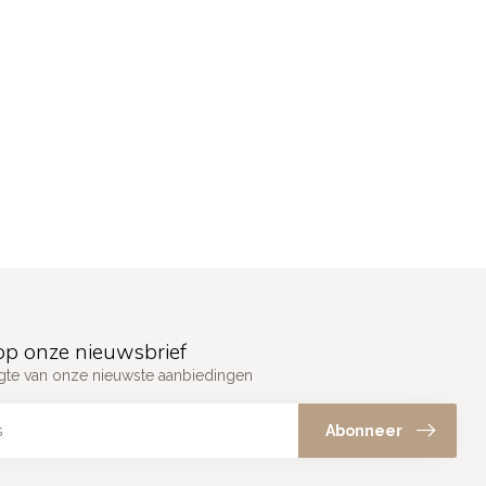
p onze nieuwsbrief
ogte van onze nieuwste aanbiedingen
Abonneer