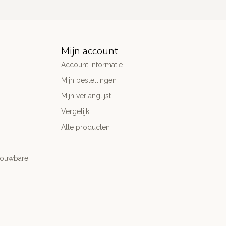
Mijn account
Account informatie
Mijn bestellingen
Mijn verlanglijst
Vergelijk
Alle producten
trouwbare