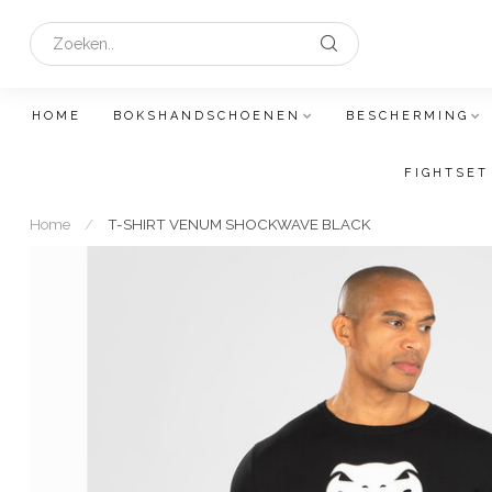
HOME
BOKSHANDSCHOENEN
BESCHERMING
FIGHTSET
Home
/
T-SHIRT VENUM SHOCKWAVE BLACK