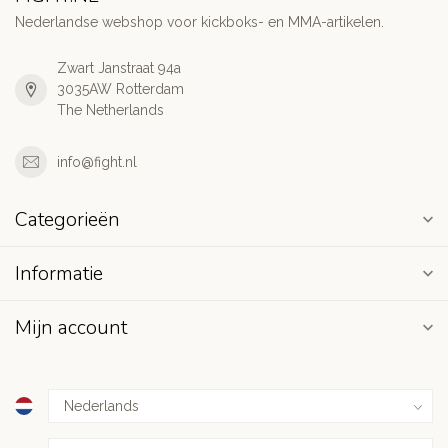
Nederlandse webshop voor kickboks- en MMA-artikelen.
Zwart Janstraat 94a
3035AW Rotterdam
The Netherlands
info@fight.nl
Categorieën
Informatie
Mijn account