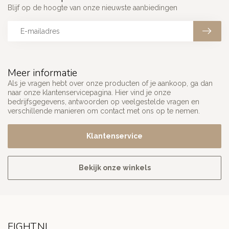
Blijf op de hoogte van onze nieuwste aanbiedingen
Meer informatie
Als je vragen hebt over onze producten of je aankoop, ga dan
naar onze klantenservicepagina. Hier vind je onze
bedrijfsgegevens, antwoorden op veelgestelde vragen en
verschillende manieren om contact met ons op te nemen.
Klantenservice
Bekijk onze winkels
FIGHT.NL