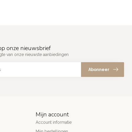
p onze nieuwsbrief
ogte van onze nieuwste aanbiedingen
Abonneer
Mijn account
Account informatie
Mijn bestellingen