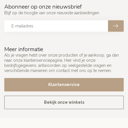
Abonneer op onze nieuwsbrief
Blijf op de hoogte van onze nieuwste aanbiedingen
Meer informatie
Als je vragen hebt over onze producten of je aankoop, ga dan
naar onze klantenservicepagina. Hier vind je onze
bedrijfsgegevens, antwoorden op veelgestelde vragen en
verschillende manieren om contact met ons op te nemen.
Klantenservice
Bekijk onze winkels