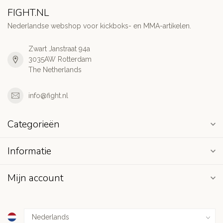
FIGHT.NL
Nederlandse webshop voor kickboks- en MMA-artikelen.
Zwart Janstraat 94a
3035AW Rotterdam
The Netherlands
info@fight.nl
Categorieën
Informatie
Mijn account