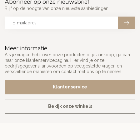
Abonneer op onze nieuwsbrief
Blijf op de hoogte van onze nieuwste aanbiedingen
Meer informatie
Als je vragen hebt over onze producten of je aankoop, ga dan
naar onze klantenservicepagina. Hier vind je onze
bedrijfsgegevens, antwoorden op veelgestelde vragen en
verschillende manieren om contact met ons op te nemen.
Klantenservice
Bekijk onze winkels