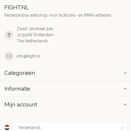
FIGHT.NL
Nederlandse webshop voor kickboks- en MMA-artikelen.
Zwart Janstraat 94a
3035AW Rotterdam
The Netherlands
info@fight.nl
Categorieën
Informatie
Mijn account