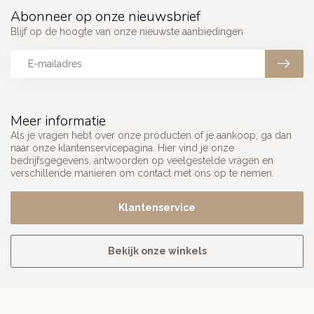
Abonneer op onze nieuwsbrief
Blijf op de hoogte van onze nieuwste aanbiedingen
Meer informatie
Als je vragen hebt over onze producten of je aankoop, ga dan
naar onze klantenservicepagina. Hier vind je onze
bedrijfsgegevens, antwoorden op veelgestelde vragen en
verschillende manieren om contact met ons op te nemen.
Klantenservice
Bekijk onze winkels