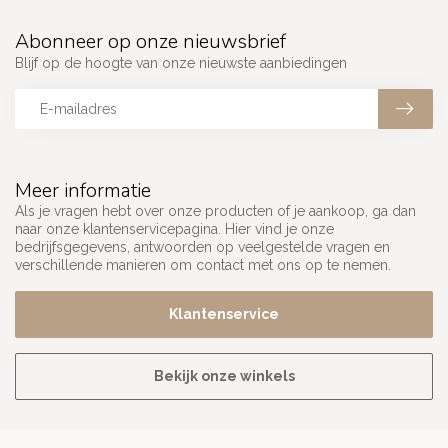
Abonneer op onze nieuwsbrief
Blijf op de hoogte van onze nieuwste aanbiedingen
Meer informatie
Als je vragen hebt over onze producten of je aankoop, ga dan
naar onze klantenservicepagina. Hier vind je onze
bedrijfsgegevens, antwoorden op veelgestelde vragen en
verschillende manieren om contact met ons op te nemen.
Klantenservice
Bekijk onze winkels