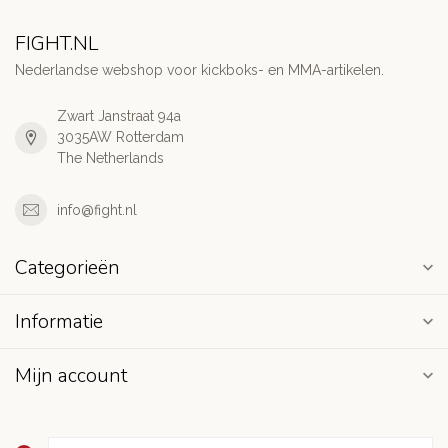
FIGHT.NL
Nederlandse webshop voor kickboks- en MMA-artikelen.
Zwart Janstraat 94a
3035AW Rotterdam
The Netherlands
info@fight.nl
Categorieën
Informatie
Mijn account