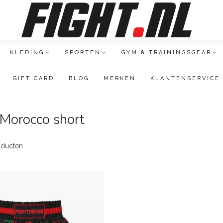
KLEDING
SPORTEN
GYM & TRAININGSGEAR
GIFT CARD
BLOG
MERKEN
KLANTENSERVICE
Morocco short
ducten