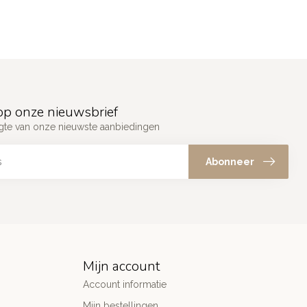
p onze nieuwsbrief
ogte van onze nieuwste aanbiedingen
Abonneer
Mijn account
Account informatie
Mijn bestellingen