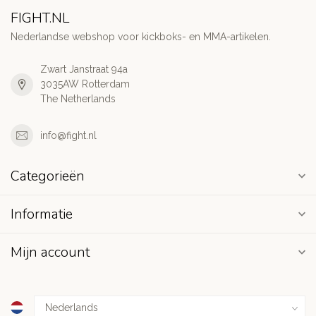
FIGHT.NL
Nederlandse webshop voor kickboks- en MMA-artikelen.
Zwart Janstraat 94a
3035AW Rotterdam
The Netherlands
info@fight.nl
Categorieën
Informatie
Mijn account