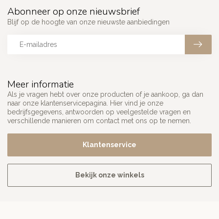
Abonneer op onze nieuwsbrief
Blijf op de hoogte van onze nieuwste aanbiedingen
Meer informatie
Als je vragen hebt over onze producten of je aankoop, ga dan
naar onze klantenservicepagina. Hier vind je onze
bedrijfsgegevens, antwoorden op veelgestelde vragen en
verschillende manieren om contact met ons op te nemen.
Klantenservice
Bekijk onze winkels