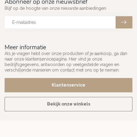
Abonneer op onze nieuwsbrief
Blijf op de hoogte van onze nieuwste aanbiedingen
Meer informatie
Als je vragen hebt over onze producten of je aankoop, ga dan
naar onze klantenservicepagina. Hier vind je onze
bedrijfsgegevens, antwoorden op veelgestelde vragen en
verschillende manieren om contact met ons op te nemen.
Klantenservice
Bekijk onze winkels