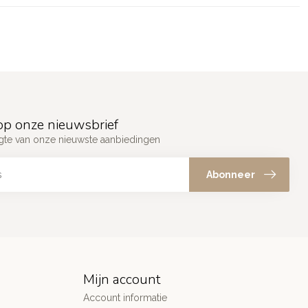
p onze nieuwsbrief
ogte van onze nieuwste aanbiedingen
Abonneer
Mijn account
Account informatie