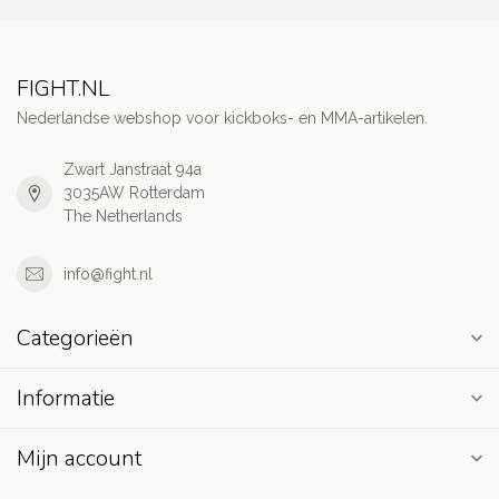
FIGHT.NL
Nederlandse webshop voor kickboks- en MMA-artikelen.
Zwart Janstraat 94a
3035AW Rotterdam
The Netherlands
info@fight.nl
Categorieën
Informatie
Mijn account