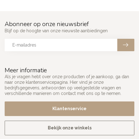
Abonneer op onze nieuwsbrief
Blijf op de hoogte van onze nieuwste aanbiedingen
Meer informatie
Als je vragen hebt over onze producten of je aankoop, ga dan
naar onze klantenservicepagina. Hier vind je onze
bedrijfsgegevens, antwoorden op veelgestelde vragen en
verschillende manieren om contact met ons op te nemen.
Klantenservice
Bekijk onze winkels