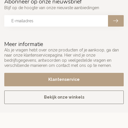
Abonneer op onze nieuwsbrief
Blijf op de hoogte van onze nieuwste aanbiedingen
Meer informatie
Als je vragen hebt over onze producten of je aankoop, ga dan
naar onze klantenservicepagina. Hier vind je onze
bedrijfsgegevens, antwoorden op veelgestelde vragen en
verschillende manieren om contact met ons op te nemen.
Klantenservice
Bekijk onze winkels