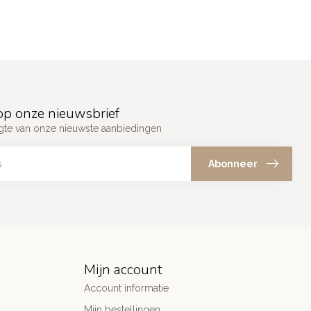
p onze nieuwsbrief
ogte van onze nieuwste aanbiedingen
Abonneer
Mijn account
Account informatie
Mijn bestellingen