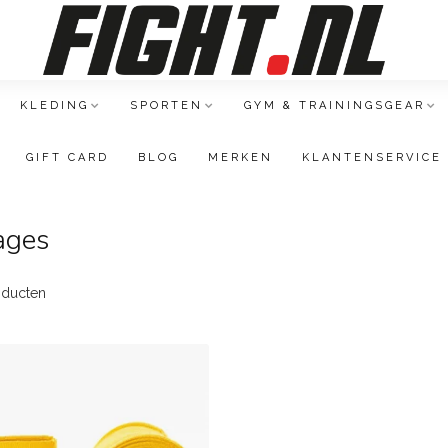
KLEDING
SPORTEN
GYM & TRAININGSGEAR
GIFT CARD
BLOG
MERKEN
KLANTENSERVICE
ages
ducten