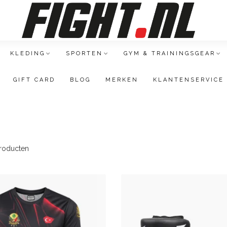
KLEDING
SPORTEN
GYM & TRAININGSGEAR
GIFT CARD
BLOG
MERKEN
KLANTENSERVICE
roducten