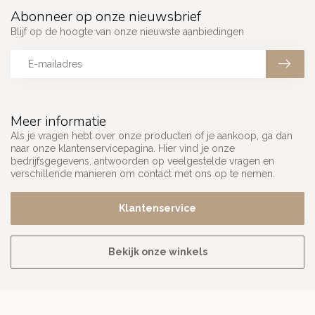
Abonneer op onze nieuwsbrief
Blijf op de hoogte van onze nieuwste aanbiedingen
Meer informatie
Als je vragen hebt over onze producten of je aankoop, ga dan
naar onze klantenservicepagina. Hier vind je onze
bedrijfsgegevens, antwoorden op veelgestelde vragen en
verschillende manieren om contact met ons op te nemen.
Klantenservice
Bekijk onze winkels