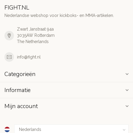
FIGHT.NL
Nederlandse webshop voor kickboks- en MMA-artikelen.
Zwart Janstraat 94a
3035AW Rotterdam
The Netherlands
info@fight.nl
Categorieën
Informatie
Mijn account